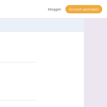
Inloggen
Account aanmaken