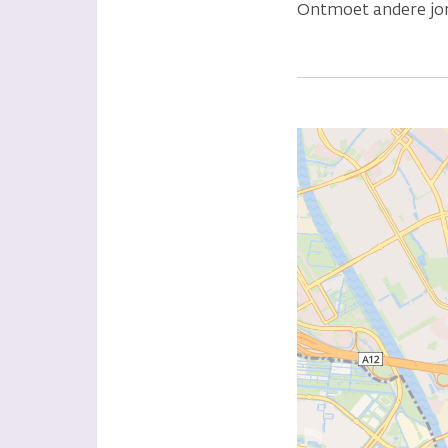
Ontmoet andere jon