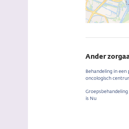
Ander zorgaa
Behandeling in een
oncologisch centr
Groepsbehandeling
is Nu