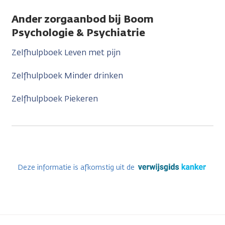
Ander zorgaanbod bij Boom
Psychologie & Psychiatrie
Zelfhulpboek Leven met pijn
Zelfhulpboek Minder drinken
Zelfhulpboek Piekeren
Deze informatie is afkomstig uit de