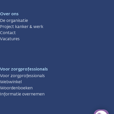
Over ons
De organisatie
Project kanker & werk
Contact
Vacatures
Voor zorgprofessionals
Voor zorgprofessionals
Webwinkel
Woordenboeken
Informatie overnemen