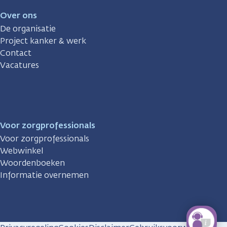
Over ons
De organisatie
Project kanker & werk
Contact
Vacatures
Voor zorgprofessionals
Voor zorgprofessionals
Webwinkel
Woordenboeken
Informatie overnemen