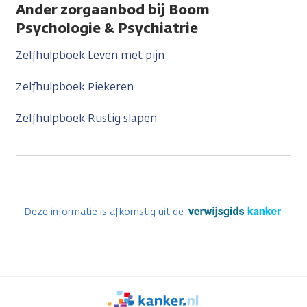
Ander zorgaanbod bij Boom
Psychologie & Psychiatrie
Zelfhulpboek Leven met pijn
Zelfhulpboek Piekeren
Zelfhulpboek Rustig slapen
Deze informatie is afkomstig uit de