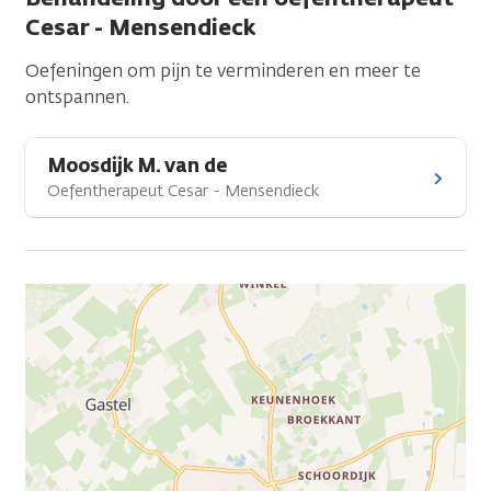
Cesar - Mensendieck
Oefeningen om pijn te verminderen en meer te
ontspannen.
Moosdijk M. van de
Oefentherapeut Cesar - Mensendieck