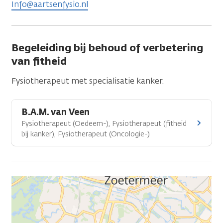
Info@aartsenfysio.nl
Begeleiding bij behoud of verbetering
van fitheid
Fysiotherapeut met specialisatie kanker.
B.A.M. van Veen
Fysiotherapeut (Oedeem-), Fysiotherapeut (fitheid
bij kanker), Fysiotherapeut (Oncologie-)