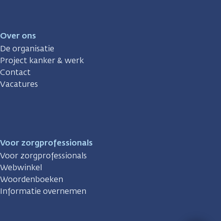
Over ons
De organisatie
Project kanker & werk
Contact
Vacatures
Voor zorgprofessionals
Voor zorgprofessionals
Webwinkel
Woordenboeken
Informatie overnemen