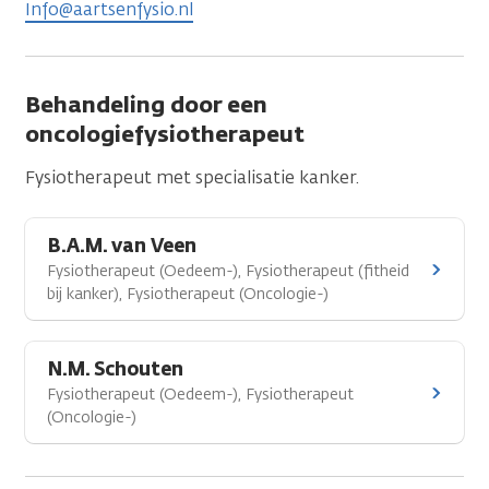
Info@aartsenfysio.nl
Behandeling door een
oncologiefysiotherapeut
Fysiotherapeut met specialisatie kanker.
B.A.M. van Veen
Fysiotherapeut (Oedeem-), Fysiotherapeut (fitheid
bij kanker), Fysiotherapeut (Oncologie-)
N.M. Schouten
Fysiotherapeut (Oedeem-), Fysiotherapeut
(Oncologie-)