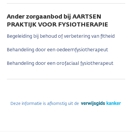
Ander zorgaanbod bij AARTSEN
PRAKTIJK VOOR FYSIOTHERAPIE
Begeleiding bij behoud of verbetering van fitheid
Behandeling door een oedeemfysiotherapeut
Behandeling door een orofaciaal fysiotherapeut
Deze informatie is afkomstig uit de