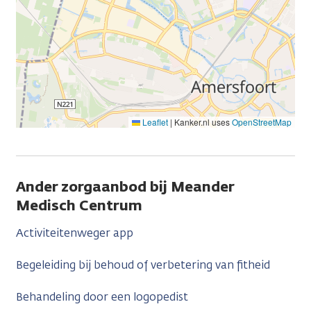
Leaflet
|
Kanker.nl uses
OpenStreetMap
Ander zorgaanbod bij Meander
Medisch Centrum
Activiteitenweger app
Begeleiding bij behoud of verbetering van fitheid
Behandeling door een logopedist