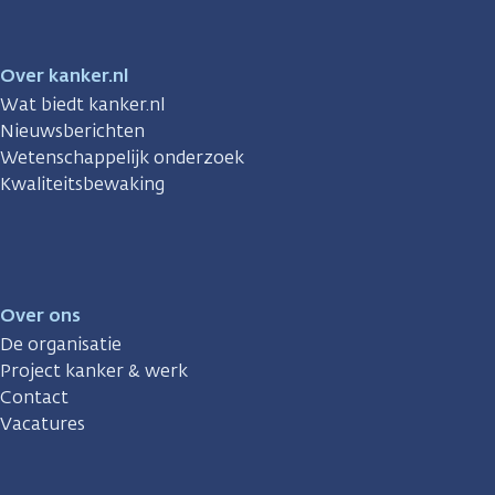
Over kanker.nl
Wat biedt kanker.nl
Nieuwsberichten
Wetenschappelijk onderzoek
Kwaliteitsbewaking
Over ons
De organisatie
Project kanker & werk
Contact
Vacatures