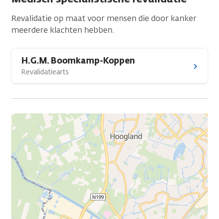
Revalidatie op maat voor mensen die door kanker
meerdere klachten hebben.
H.G.M. Boomkamp-Koppen
Revalidatiearts