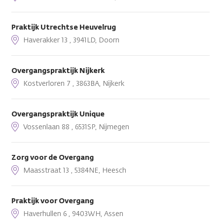
Praktijk Utrechtse Heuvelrug
Haverakker 13 , 3941LD, Doorn
Overgangspraktijk Nijkerk
Kostverloren 7 , 3863BA, Nijkerk
Overgangspraktijk Unique
Vossenlaan 88 , 6531SP, Nijmegen
Zorg voor de Overgang
Maasstraat 13 , 5384NE, Heesch
Praktijk voor Overgang
Haverhullen 6 , 9403WH, Assen