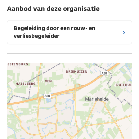
Aanbod van deze organisatie
Begeleiding door een rouw- en
verliesbegeleider