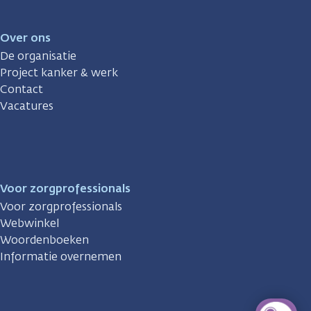
Over ons
De organisatie
Project kanker & werk
Contact
Vacatures
Voor zorgprofessionals
Voor zorgprofessionals
Webwinkel
Woordenboeken
Informatie overnemen