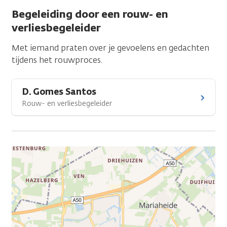
Begeleiding door een rouw- en
verliesbegeleider
Met iemand praten over je gevoelens en gedachten
tijdens het rouwproces.
D. Gomes Santos
Rouw- en verliesbegeleider