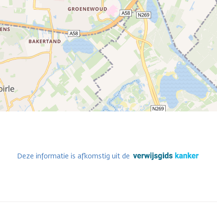
Deze informatie is afkomstig uit de