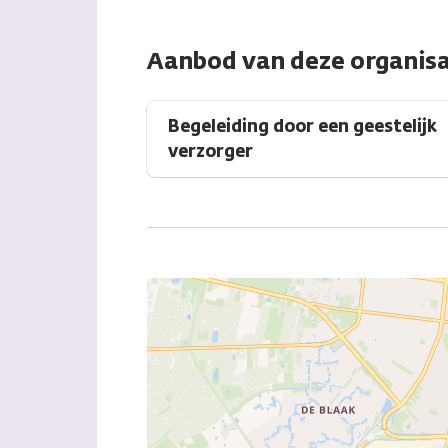
Aanbod van deze organisa
Begeleiding door een geestelijk
verzorger