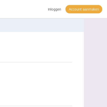
Inloggen
Account aanmaken