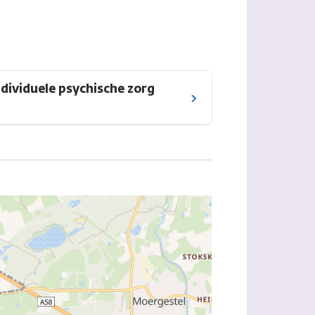
ndividuele psychische zorg