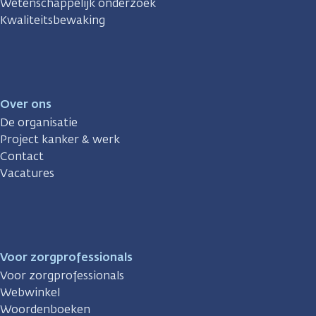
Wetenschappelijk onderzoek
Kwaliteitsbewaking
Over ons
De organisatie
Project kanker & werk
Contact
Vacatures
Voor zorgprofessionals
Voor zorgprofessionals
Webwinkel
Woordenboeken