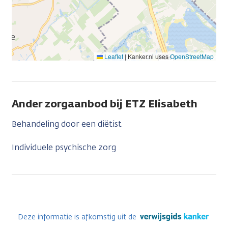
Leaflet
|
Kanker.nl uses
OpenStreetMap
Ander zorgaanbod bij ETZ Elisabeth
Behandeling door een diëtist
Individuele psychische zorg
Deze informatie is afkomstig uit de