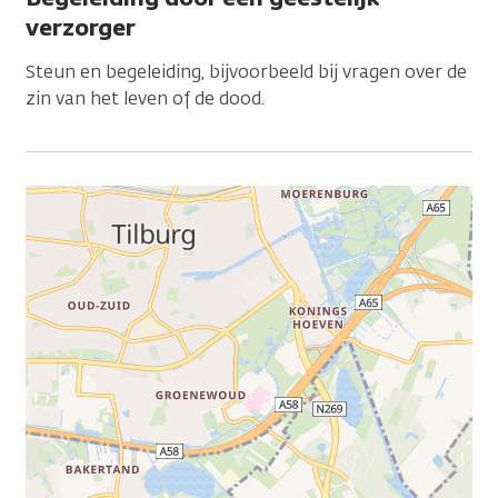
verzorger
Steun en begeleiding, bijvoorbeeld bij vragen over de
zin van het leven of de dood.