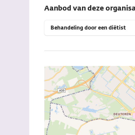
Aanbod van deze organisa
Behandeling door een diëtist