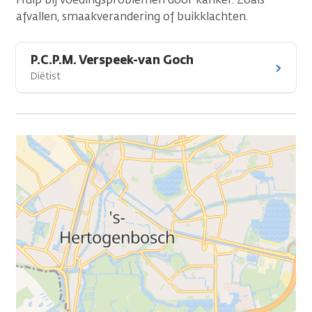
afvallen, smaakverandering of buikklachten.
P.C.P.M. Verspeek-van Goch
Diëtist