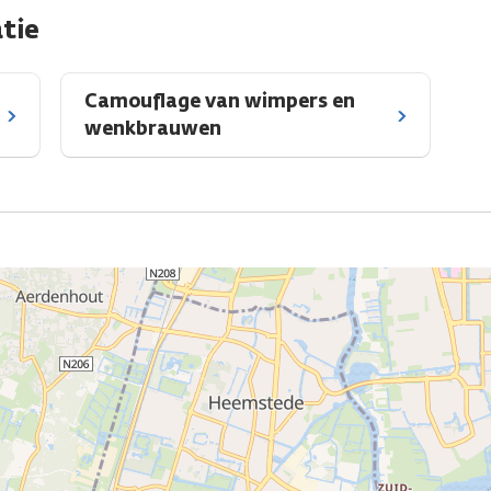
tie
Camouflage van wimpers en
wenkbrauwen