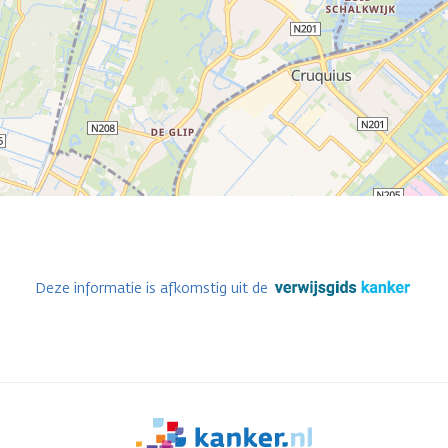
Deze informatie is afkomstig uit de