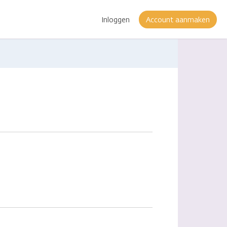
Inloggen
Account aanmaken