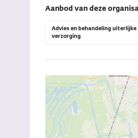
Aanbod van deze organisa
Advies en behandeling uiterlijke
verzorging