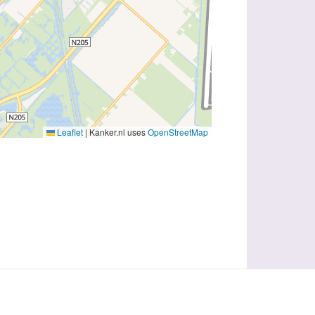
Leaflet
|
Kanker.nl uses
OpenStreetMap