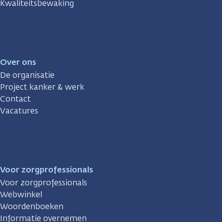
Kwaliteitsbewaking
Over ons
De organisatie
Project kanker & werk
Contact
Vacatures
Voor zorgprofessionals
Voor zorgprofessionals
Webwinkel
Woordenboeken
Informatie overnemen