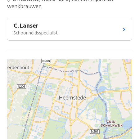
wenkbrauwen.
C. Lanser
Schoonheidsspecialist