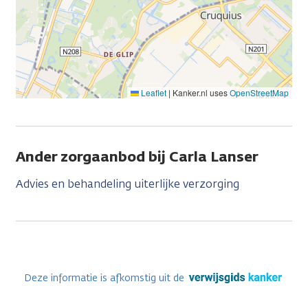
Leaflet
|
Kanker.nl uses
OpenStreetMap
Ander zorgaanbod bij Carla Lanser
Advies en behandeling uiterlijke verzorging
Deze informatie is afkomstig uit de