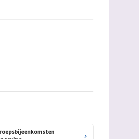
roepsbijeenkomsten