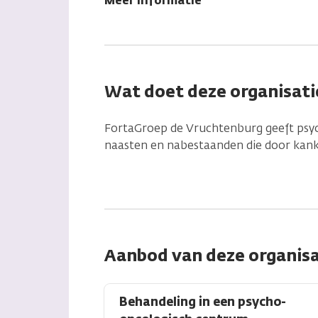
Meer informatie
Wat doet deze organisati
FortaGroep de Vruchtenburg geeft psy
naasten en nabestaanden die door kank
Aanbod van deze organisa
Behandeling in een psycho-