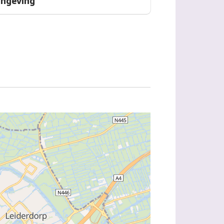
ingeving