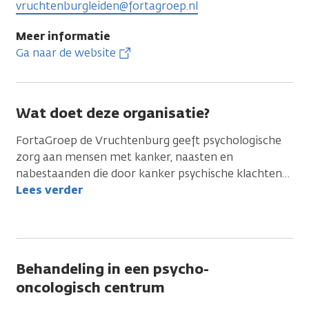
vruchtenburgleiden@fortagroep.nl
Meer informatie
Ga naar de website
Wat doet deze organisatie?
FortaGroep de Vruchtenburg geeft psychologische
zorg aan mensen met kanker, naasten en
nabestaanden die door kanker psychische klachten
…
Lees verder
Behandeling in een psycho-
oncologisch centrum