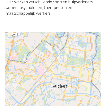
Hier werken verschillende soorten hulpverleners
samen: psychologen, therapeuten en
maatschappelijk werkers.