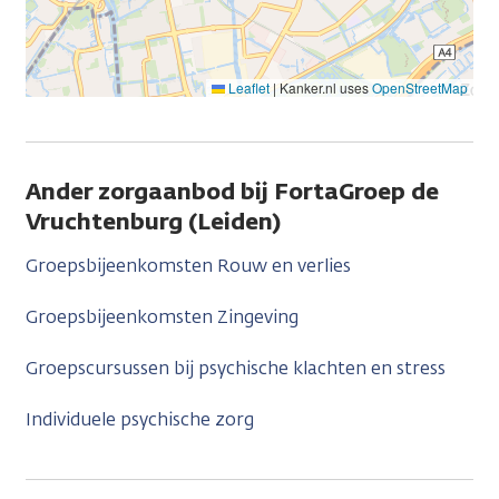
Leaflet
|
Kanker.nl uses
OpenStreetMap
Ander zorgaanbod bij FortaGroep de
Vruchtenburg (Leiden)
Groepsbijeenkomsten Rouw en verlies
Groepsbijeenkomsten Zingeving
Groepscursussen bij psychische klachten en stress
Individuele psychische zorg