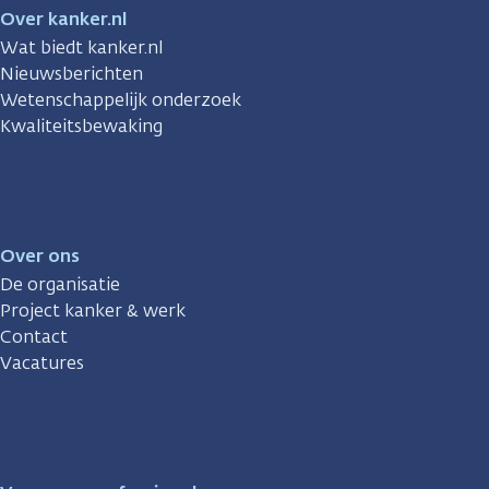
Over kanker.nl
Wat biedt kanker.nl
Nieuwsberichten
Wetenschappelijk onderzoek
Kwaliteitsbewaking
Over ons
De organisatie
Project kanker & werk
Contact
Vacatures