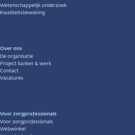
Wetenschappelijk onderzoek
Kwaliteitsbewaking
Over ons
De organisatie
Project kanker & werk
Contact
Vacatures
Voor zorgprofessionals
Voor zorgprofessionals
Webwinkel