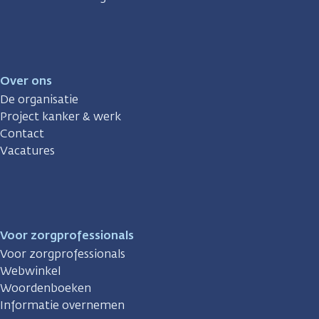
Over ons
De organisatie
Project kanker & werk
Contact
Vacatures
Voor zorgprofessionals
Voor zorgprofessionals
Webwinkel
Woordenboeken
Informatie overnemen