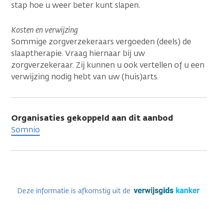
stap hoe u weer beter kunt slapen.
Kosten en verwijzing
Sommige zorgverzekeraars vergoeden (deels) de
slaaptherapie. Vraag hiernaar bij uw
zorgverzekeraar. Zij kunnen u ook vertellen of u een
verwijzing nodig hebt van uw (huis)arts.
Organisaties gekoppeld aan dit aanbod
Somnio
Deze informatie is afkomstig uit de