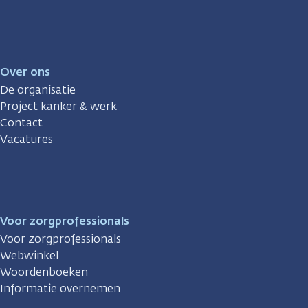
Over ons
De organisatie
Project kanker & werk
Contact
Vacatures
Voor zorgprofessionals
Voor zorgprofessionals
Webwinkel
Woordenboeken
Informatie overnemen