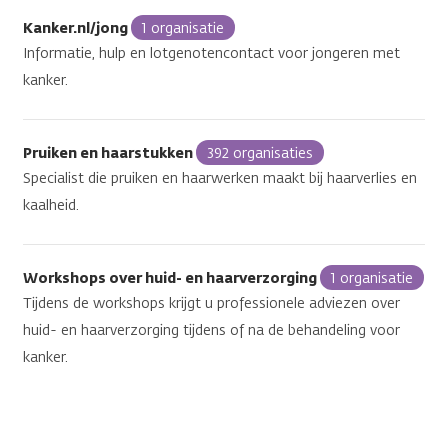
Kanker.nl/jong
1 organisatie
Informatie, hulp en lotgenotencontact voor jongeren met
kanker.
Pruiken en haarstukken
392 organisaties
Specialist die pruiken en haarwerken maakt bij haarverlies en
kaalheid.
Workshops over huid- en haarverzorging
1 organisatie
Tijdens de workshops krijgt u professionele adviezen over
huid- en haarverzorging tijdens of na de behandeling voor
kanker.