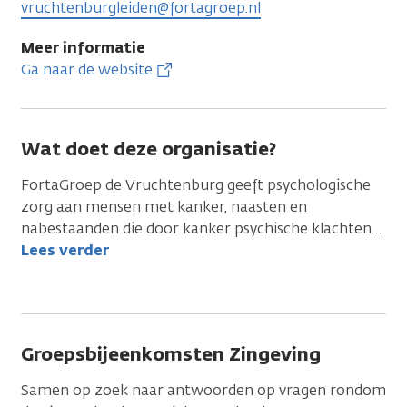
vruchtenburgleiden@fortagroep.nl
Meer informatie
Ga naar de website
Wat doet deze organisatie?
FortaGroep de Vruchtenburg geeft psychologische
zorg aan mensen met kanker, naasten en
nabestaanden die door kanker psychische klachten
…
Lees verder
Groepsbijeenkomsten Zingeving
Samen op zoek naar antwoorden op vragen rondom