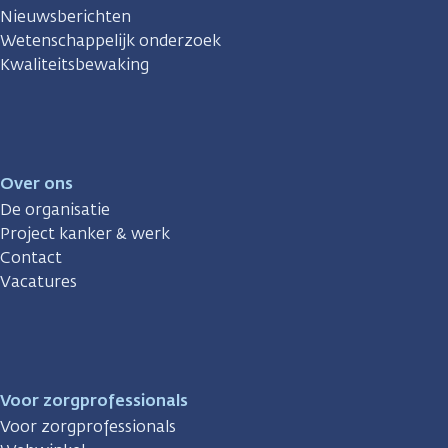
Nieuwsberichten
Wetenschappelijk onderzoek
Kwaliteitsbewaking
Over ons
De organisatie
Project kanker & werk
Contact
Vacatures
Voor zorgprofessionals
Voor zorgprofessionals