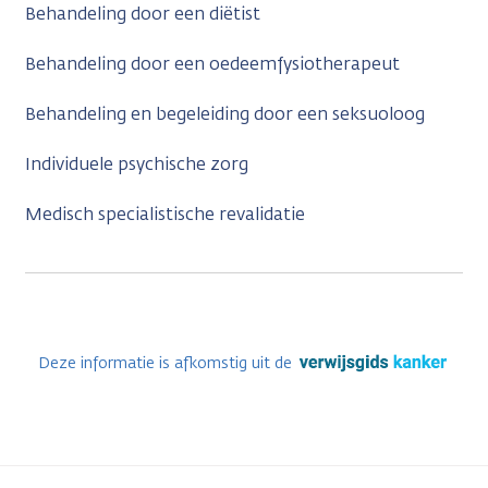
Behandeling door een diëtist
Behandeling door een oedeemfysiotherapeut
Behandeling en begeleiding door een seksuoloog
Individuele psychische zorg
Medisch specialistische revalidatie
Deze informatie is afkomstig uit de