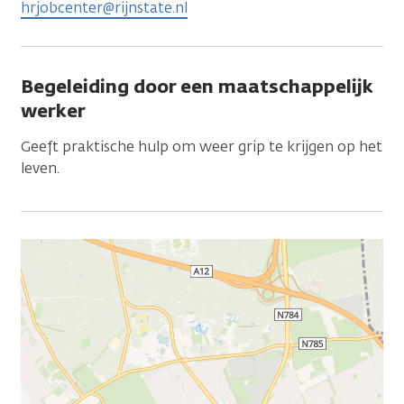
hrjobcenter@rijnstate.nl
Begeleiding door een maatschappelijk
werker
Geeft praktische hulp om weer grip te krijgen op het
leven.