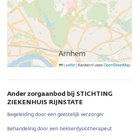
Leaflet
|
Kanker.nl uses
OpenStreetMap
Ander zorgaanbod bij STICHTING
ZIEKENHUIS RIJNSTATE
Begeleiding door een geestelijk verzorger
Behandeling door een bekkenfysiotherapeut