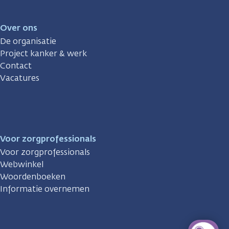
Over ons
De organisatie
Project kanker & werk
Contact
Vacatures
Voor zorgprofessionals
Voor zorgprofessionals
Webwinkel
Woordenboeken
Informatie overnemen