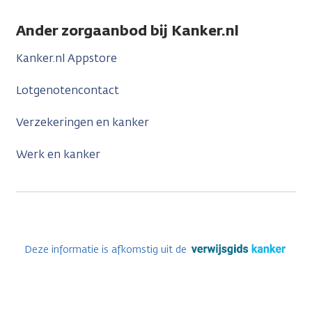
Ander zorgaanbod bij Kanker.nl
Kanker.nl Appstore
Lotgenotencontact
Verzekeringen en kanker
Werk en kanker
Deze informatie is afkomstig uit de