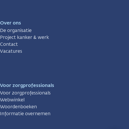
Over ons
De organisatie
Project kanker & werk
Contact
Vacatures
Voor zorgprofessionals
Voor zorgprofessionals
Webwinkel
Woordenboeken
Informatie overnemen