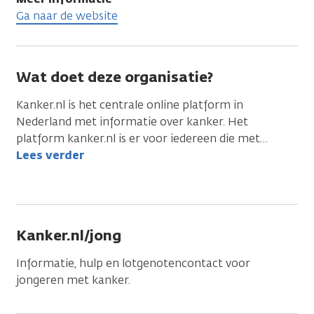
Ga naar de website
Wat doet deze organisatie?
Kanker.nl is het centrale online platform in
Nederland met informatie over kanker. Het
platform kanker.nl is er voor iedereen die met
…
Lees verder
Kanker.nl/jong
Informatie, hulp en lotgenotencontact voor
jongeren met kanker.