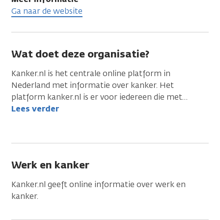
Ga naar de website
Wat doet deze organisatie?
Kanker.nl is het centrale online platform in
Nederland met informatie over kanker. Het
platform kanker.nl is er voor iedereen die met
…
Lees verder
Werk en kanker
Kanker.nl geeft online informatie over werk en
kanker.