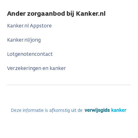
Ander zorgaanbod bij Kanker.nl
Kanker.nl Appstore
Kanker.nl/jong
Lotgenotencontact
Verzekeringen en kanker
Deze informatie is afkomstig uit de