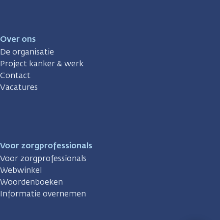
Over ons
De organisatie
Project kanker & werk
Contact
Vacatures
Voor zorgprofessionals
Voor zorgprofessionals
Webwinkel
Woordenboeken
Informatie overnemen