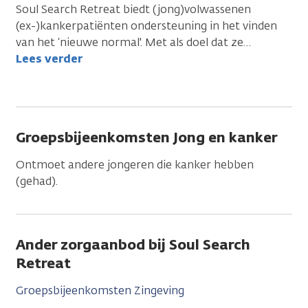
Soul Search Retreat biedt (jong)volwassenen
(ex-)kankerpatiënten ondersteuning in het vinden
van het ‘nieuwe normal'. Met als doel dat ze
…
Lees verder
Groepsbijeenkomsten Jong en kanker
Ontmoet andere jongeren die kanker hebben
(gehad).
Ander zorgaanbod bij Soul Search
Retreat
Groepsbijeenkomsten Zingeving