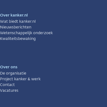
Over kanker.nl
Wat biedt kanker.nl
Nieuwsberichten
Wetenschappelijk onderzoek
Kwaliteitsbewaking
Over ons
De organisatie
Project kanker & werk
Contact
Vacatures