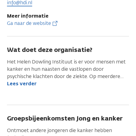
info@hdi.nl
Meer informatie
Ga naar de website
Wat doet deze organisatie?
Het Helen Dowling Instituut is er voor mensen met
kanker en hun naasten die vastlopen door
psychische klachten door de ziekte. Op meerdere
…
Lees verder
Groepsbijeenkomsten Jong en kanker
Ontmoet andere jongeren die kanker hebben