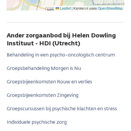
Leaflet
|
Kanker.nl uses
OpenStreetMap
Ander zorgaanbod bij Helen Dowling
Instituut - HDI (Utrecht)
Behandeling in een psycho-oncologisch centrum
Groepsbehandeling Morgen is Nu
Groepsbijeenkomsten Rouw en verlies
Groepsbijeenkomsten Zingeving
Groepscursussen bij psychische klachten en stress
Individuele psychische zorg