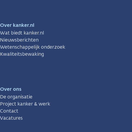
Over kanker.nl
Wat biedt kanker.nl
Nieuwsberichten
Wetenschappelijk onderzoek
Kwaliteitsbewaking
Over ons
De organisatie
Project kanker & werk
Contact
Vacatures