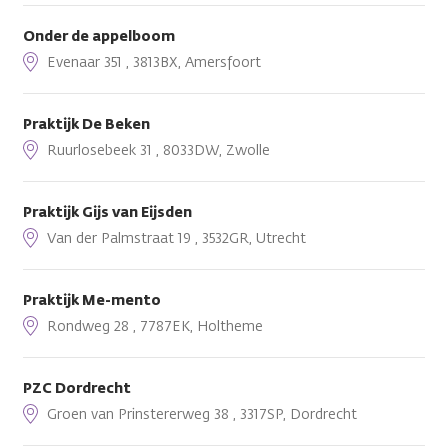
Onder de appelboom
Evenaar 351 , 3813BX, Amersfoort
Praktijk De Beken
Ruurlosebeek 31 , 8033DW, Zwolle
Praktijk Gijs van Eijsden
Van der Palmstraat 19 , 3532GR, Utrecht
Praktijk Me-mento
Rondweg 28 , 7787EK, Holtheme
PZC Dordrecht
Groen van Prinstererweg 38 , 3317SP, Dordrecht