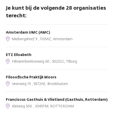
Je kunt bij de volgende 28 organisaties
terecht:
Amsterdam UMC (AMC)
Meibergdreef 9 , 1105AZ, Amsterdam
ETZ Elisabeth
Hilvarenbeekseweg 60 , 5022GC, Tilburg
Filosofische Praktijk Moors
Veerweg 19 , 5872AE, Broekhuizen
Franciscus Gasthuis & Vlietland (Gasthuis, Rotterdam)
Kleiweg 500 , 3045PM, ROTTERDAM