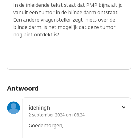
In de inleidende tekst staat dat PMP bijna altijd
vanuit een tumor in de blinde darm ontstaat.
Een andere vragensteller zegt niets over de
blinde darm. Is het mogelijk dat deze tumor
nog niet ontdekt is?
Antwoord
Toon
idehingh
optie
2 september 2024 om 08.24
Goedemorgen,