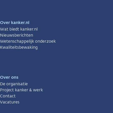
Over kanker.nl
Wat biedt kanker.nl
Nieuwsberichten
Wetenschappelijk onderzoek
Kwaliteitsbewaking
Over ons
De organisatie
Project kanker & werk
Contact
Vacatures