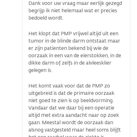
Dank voor uw vraag maar eerlijk gezegd
begrijp ik niet helemaal wat er precies
bedoeld wordt.
Het klopt dat PMP vrijwel altijd uit een
tumor in de blinde darm ontstaat maar
er zijn patienten bekend bij wie de
oorzaak in een van de eierstokken, in de
dikke darm of zelfs in de alvleesklier
gelegen is.
Het komt vaak voor dat de PMP zo
uitgebreid is dat de primaire oorzaak
niet goed te zien is op beeldvorming.
Vandaar dat we daar bij een operatie
altijd met extra aandacht naar op zoek
gaan. Meestal wordt de oorzaak dan
alsnog vastgesteld maar heel soms blijft