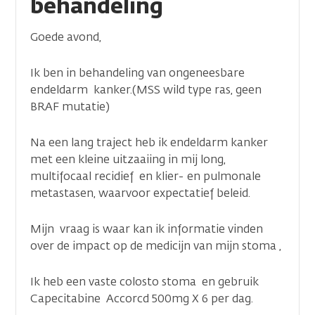
behandeling
Goede avond,
Ik ben in behandeling van ongeneesbare
endeldarm kanker.(MSS wild type ras, geen
BRAF mutatie)
Na een lang traject heb ik endeldarm kanker
met een kleine uitzaaiing in mij long,
multifocaal recidief en klier- en pulmonale
metastasen, waarvoor expectatief beleid.
Mijn vraag is waar kan ik informatie vinden
over de impact op de medicijn van mijn stoma ,
Ik heb een vaste colosto stoma en gebruik
Capecitabine Accorcd 500mg X 6 per dag.