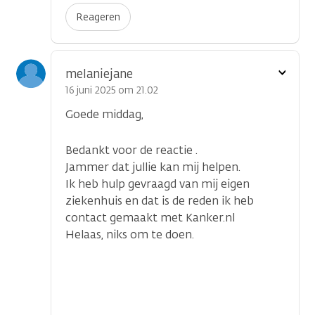
Reageren
Toon
melaniejane
optie
16 juni 2025 om 21.02
Goede middag,
Bedankt voor de reactie .
Jammer dat jullie kan mij helpen.
Ik heb hulp gevraagd van mij eigen
ziekenhuis en dat is de reden ik heb
contact gemaakt met Kanker.nl
Helaas, niks om te doen.