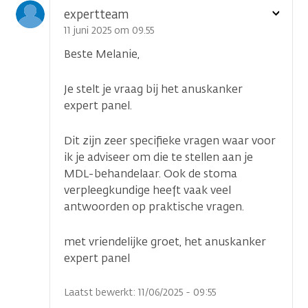
Toon
expertteam
optie
11 juni 2025 om 09.55
Beste Melanie,
Je stelt je vraag bij het anuskanker
expert panel.
Dit zijn zeer specifieke vragen waar voor
ik je adviseer om die te stellen aan je
MDL-behandelaar. Ook de stoma
verpleegkundige heeft vaak veel
antwoorden op praktische vragen.
met vriendelijke groet, het anuskanker
expert panel
Laatst bewerkt: 11/06/2025 - 09:55