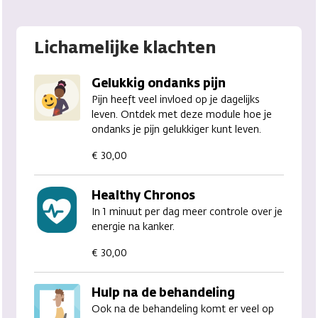
lichamelijke klachten
Gelukkig ondanks pijn
Pijn heeft veel invloed op je dagelijks
leven. Ontdek met deze module hoe je
ondanks je pijn gelukkiger kunt leven.
€ 30,00
Healthy Chronos
In 1 minuut per dag meer controle over je
energie na kanker.
€ 30,00
Hulp na de behandeling
Ook na de behandeling komt er veel op