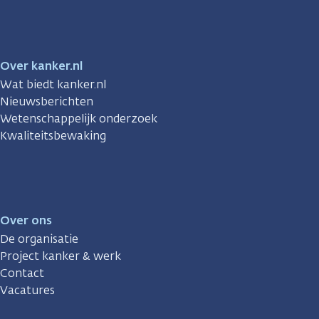
Over kanker.nl
Wat biedt kanker.nl
Nieuwsberichten
Wetenschappelijk onderzoek
Kwaliteitsbewaking
Over ons
De organisatie
Project kanker & werk
Contact
Vacatures