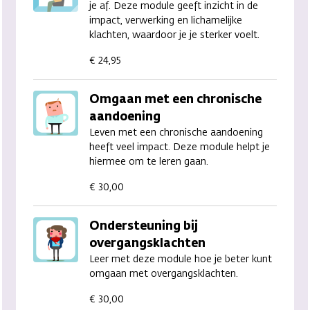
je af. Deze module geeft inzicht in de
impact, verwerking en lichamelijke
klachten, waardoor je je sterker voelt.
€ 24,95
Omgaan met een chronische
aandoening
Leven met een chronische aandoening
heeft veel impact. Deze module helpt je
hiermee om te leren gaan.
€ 30,00
Ondersteuning bij
overgangsklachten
Leer met deze module hoe je beter kunt
omgaan met overgangsklachten.
€ 30,00