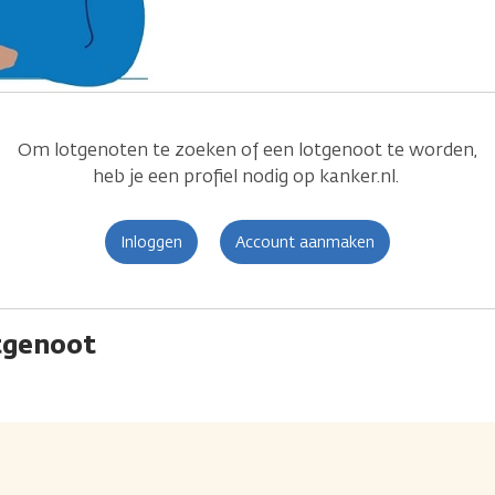
Om lotgenoten te zoeken of een lotgenoot te worden,
heb je een profiel nodig op kanker.nl.
Inloggen
Account aanmaken
otgenoot