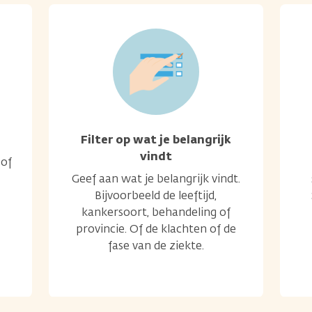
Filter op wat je belangrijk
vindt
 of
Geef aan wat je belangrijk vindt.
Bijvoorbeeld de leeftijd,
kankersoort, behandeling of
provincie. Of de klachten of de
fase van de ziekte.