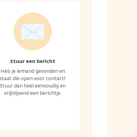
Stuur een bericht
Heb je iemand gevonden en
staat die open voor contact?
Stuur dan heel eenvoudig en
vrijblijvend een berichtje.