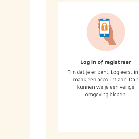
Log in of registreer
Fijn dat je er bent. Log eerst in
maak een account aan. Dan
kunnen we je een veilige
omgeving bieden.