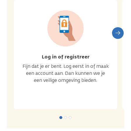
Log in of registreer
Fijn dat je er bent. Log eerst in of maak
een account aan. Dan kunnen we je
een veilige omgeving bieden.