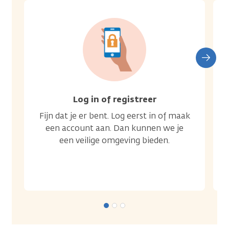
Log in of registreer
Fijn dat je er bent. Log eerst in of maak
een account aan. Dan kunnen we je
een veilige omgeving bieden.