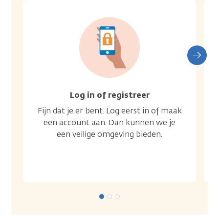
Log in of registreer
Fijn dat je er bent. Log eerst in of maak
een account aan. Dan kunnen we je
een veilige omgeving bieden.