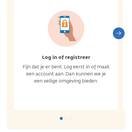
Log in of registreer
Fijn dat je er bent. Log eerst in of maak
een account aan. Dan kunnen we je
een veilige omgeving bieden.