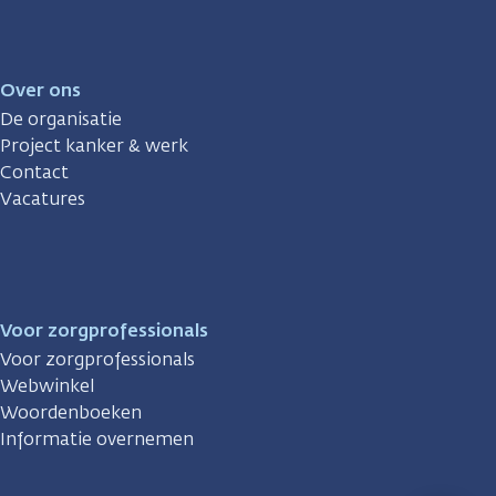
Over ons
De organisatie
Project kanker & werk
Contact
Vacatures
Voor zorgprofessionals
Voor zorgprofessionals
Webwinkel
Woordenboeken
Informatie overnemen