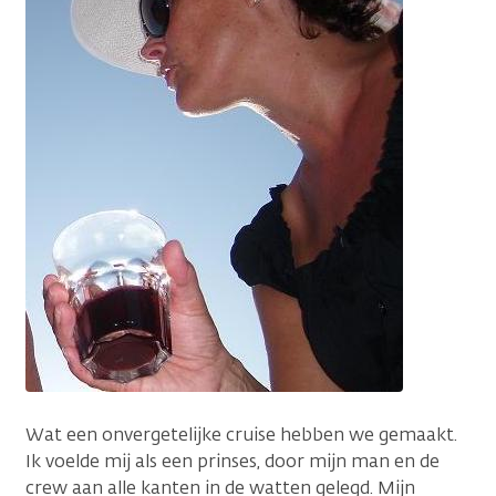
Wat een onvergetelijke cruise hebben we gemaakt.
Ik voelde mij als een prinses, door mijn man en de
crew aan alle kanten in de watten gelegd. Mijn