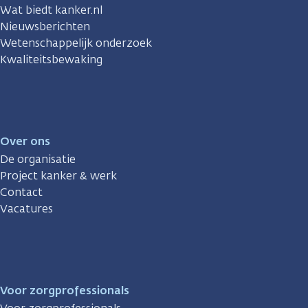
Wat biedt kanker.nl
Nieuwsberichten
Wetenschappelijk onderzoek
Kwaliteitsbewaking
Over ons
De organisatie
Project kanker & werk
Contact
Vacatures
Voor zorgprofessionals