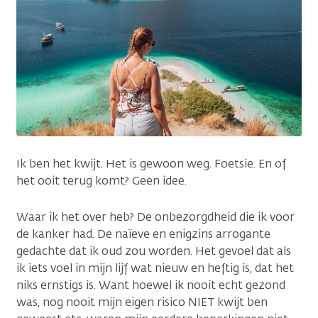
Ik ben het kwijt. Het is gewoon weg. Foetsie. En of
het ooit terug komt? Geen idee.
Waar ik het over heb? De onbezorgdheid die ik voor
de kanker had. De naïeve en enigzins arrogante
gedachte dat ik oud zou worden. Het gevoel dat als
ik iets voel in mijn lijf wat nieuw en heftig is, dat het
niks ernstigs is. Want hoewel ik nooit echt gezond
was, nog nooit mijn eigen risico NIET kwijt ben