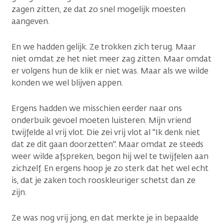
zagen zitten, ze dat zo snel mogelijk moesten
aangeven.
En we hadden gelijk. Ze trokken zich terug. Maar
niet omdat ze het niet meer zag zitten. Maar omdat
er volgens hun de klik er niet was. Maar als we wilde
konden we wel blijven appen.
Ergens hadden we misschien eerder naar ons
onderbuik gevoel moeten luisteren. Mijn vriend
twijfelde al vrij vlot. Die zei vrij vlot al "Ik denk niet
dat ze dit gaan doorzetten". Maar omdat ze steeds
weer wilde afspreken, begon hij wel te twijfelen aan
zichzelf. En ergens hoop je zo sterk dat het wel echt
is, dat je zaken toch rooskleuriger schetst dan ze
zijn.
Ze was nog vrij jong, en dat merkte je in bepaalde