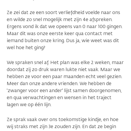
Ze zei dat ze een soort verliefdheid voelde naar ons
en wilde zo snel mogelijk met zijn 4e afspreken.
Ergens vond ik dat we opeens van 0 naar 100 gingen.
Maar dit was onze eerste keer qua contact met
iemand buiten onze kring. Dus ja, wie weet was dit
wel hoe het ging?
We spraken snel af. Het plan was elke 2 weken, maar
doordat zij zo druk waren lukte niet vaak. Maar we
hebben ze voor een paar maanden echt veel gezien.
Meer dan onze andere vrienden. We hebben de
'zwanger voor een ander' lijst samen doorgenomen,
en qua verwachtingen en wensen in het traject
lagen we op één lijn.
Ze sprak vaak over ons toekomstige kindje, en hoe
wij straks met zijn 3e zouden zijn. En dat ze begin