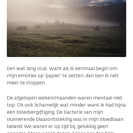
Een wat lang stuk. Want als ik eenmaal begin om
mijn emoties op 'papier' te zetten, dan ben ik niet
meer te stoppen.
De afgelopen weken/maanden waren mentaal niet
top. Ok ook lichamelijk wat minder want ik had bijna
een bloedvergiftiging. De bacterie van mijn
sluimerende blaasontsteking was in mijn bloedbaan
beland. We waren er op tijd bij, gelukkig geen