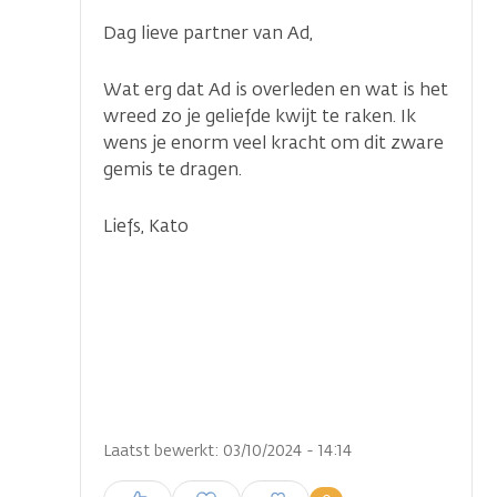
Dag lieve partner van Ad,
Wat erg dat Ad is overleden en wat is het
wreed zo je geliefde kwijt te raken. Ik
wens je enorm veel kracht om dit zware
gemis te dragen.
Liefs, Kato
Laatst bewerkt: 03/10/2024 - 14:14
Inloggen om een reactie te