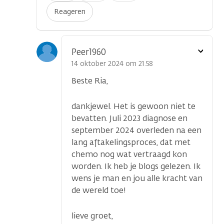
Reageren
Toon
Peer1960
optie
14 oktober 2024 om 21.58
Beste Ria,
dankjewel. Het is gewoon niet te
bevatten. Juli 2023 diagnose en
september 2024 overleden na een
lang aftakelingsproces, dat met
chemo nog wat vertraagd kon
worden. Ik heb je blogs gelezen. Ik
wens je man en jou alle kracht van
de wereld toe!
lieve groet,