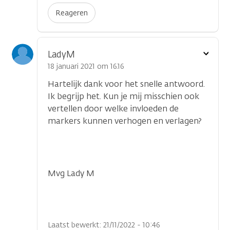
Reageren
Toon
LadyM
optie
18 januari 2021 om 16.16
Hartelijk dank voor het snelle antwoord.
Ik begrijp het. Kun je mij misschien ook
vertellen door welke invloeden de
markers kunnen verhogen en verlagen?
Mvg Lady M
Laatst bewerkt: 21/11/2022 - 10:46