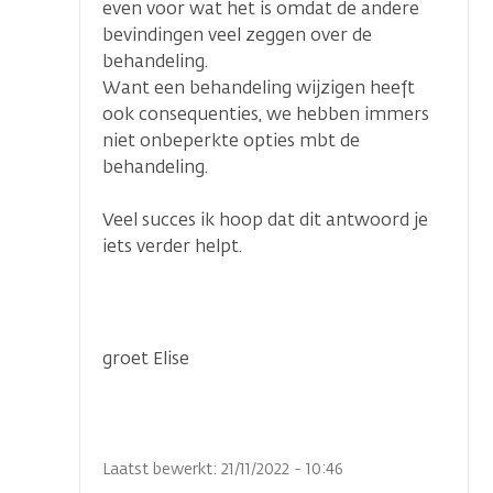
even voor wat het is omdat de andere
bevindingen veel zeggen over de
behandeling.
Want een behandeling wijzigen heeft
ook consequenties, we hebben immers
niet onbeperkte opties mbt de
behandeling.
Veel succes ik hoop dat dit antwoord je
iets verder helpt.
groet Elise
Laatst bewerkt: 21/11/2022 - 10:46