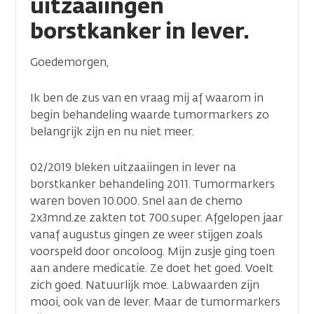
uitzaaiingen
borstkanker in lever.
Goedemorgen,
Ik ben de zus van en vraag mij af waarom in
begin behandeling waarde tumormarkers zo
belangrijk zijn en nu niet meer.
02/2019 bleken uitzaaiingen in lever na
borstkanker behandeling 2011. Tumormarkers
waren boven 10.000. Snel aan de chemo
2x3mnd.ze zakten tot 700.super. Afgelopen jaar
vanaf augustus gingen ze weer stijgen zoals
voorspeld door oncoloog. Mijn zusje ging toen
aan andere medicatie. Ze doet het goed. Voelt
zich goed. Natuurlijk moe. Labwaarden zijn
mooi, ook van de lever. Maar de tumormarkers