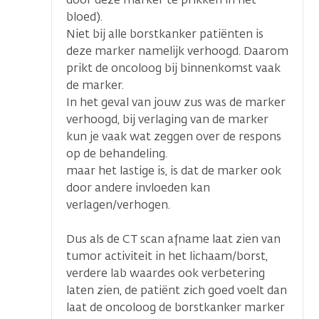
bloed).
Niet bij alle borstkanker patiënten is
deze marker namelijk verhoogd. Daarom
prikt de oncoloog bij binnenkomst vaak
de marker.
In het geval van jouw zus was de marker
verhoogd, bij verlaging van de marker
kun je vaak wat zeggen over de respons
op de behandeling.
maar het lastige is, is dat de marker ook
door andere invloeden kan
verlagen/verhogen.
Dus als de CT scan afname laat zien van
tumor activiteit in het lichaam/borst,
verdere lab waardes ook verbetering
laten zien, de patiënt zich goed voelt dan
laat de oncoloog de borstkanker marker