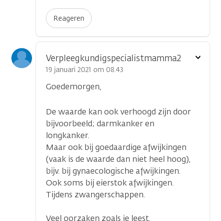
Reageren
Toon
Verpleegkundigspecialistmamma2
optie
19 januari 2021 om 08.43
Goedemorgen,
De waarde kan ook verhoogd zijn door
bijvoorbeeld; darmkanker en
longkanker.
Maar ook bij goedaardige afwijkingen
(vaak is de waarde dan niet heel hoog),
bijv. bij gynaecologische afwijkingen.
Ook soms bij eierstok afwijkingen.
Tijdens zwangerschappen.
Veel oorzaken zoals je leest.