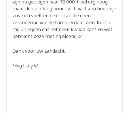
zijn nu gestegen naar 52.000. Heel erg hoog
maar de oncoloog houdt zich vast aan hoe mijn
zus zich voelt en de ct scan die geen
verandering van de tumoren laat zien. Kunt u
mij uitleggen dat het geen kwaad kan? En wat
betekent deze meting eigenlijk?
Dank voor uw aandacht.
Mvg Lady M