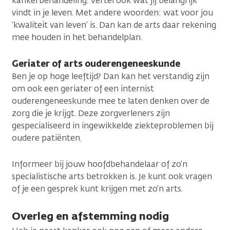
kankerbehandeling. Vertel ook wat jij belangrijk
vindt in je leven. Met andere woorden: wat voor jou
‘kwaliteit van leven’ is. Dan kan de arts daar rekening
mee houden in het behandelplan.
Geriater of arts ouderengeneeskunde
Ben je op hoge leeftijd? Dan kan het verstandig zijn
om ook een geriater of een internist
ouderengeneeskunde mee te laten denken over de
zorg die je krijgt. Deze zorgverleners zijn
gespecialiseerd in ingewikkelde ziekteproblemen bij
oudere patiënten.
Informeer bij jouw hoofdbehandelaar of zo’n
specialistische arts betrokken is. Je kunt ook vragen
of je een gesprek kunt krijgen met zo’n arts.
Overleg en afstemming nodig