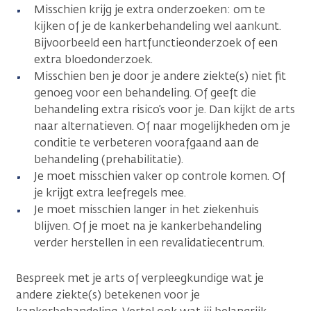
Misschien krijg je extra onderzoeken: om te
kijken of je de kankerbehandeling wel aankunt.
Bijvoorbeeld een hartfunctieonderzoek of een
extra bloedonderzoek.
Misschien ben je door je andere ziekte(s) niet fit
genoeg voor een behandeling. Of geeft die
behandeling extra risico’s voor je. Dan kijkt de arts
naar alternatieven. Of naar mogelijkheden om je
conditie te verbeteren voorafgaand aan de
behandeling (prehabilitatie).
Je moet misschien vaker op controle komen. Of
je krijgt extra leefregels mee.
Je moet misschien langer in het ziekenhuis
blijven. Of je moet na je kankerbehandeling
verder herstellen in een revalidatiecentrum.
Bespreek met je arts of verpleegkundige wat je
andere ziekte(s) betekenen voor je