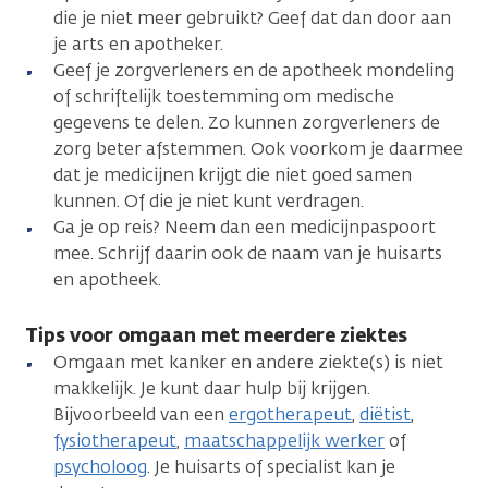
die je niet meer gebruikt? Geef dat dan door aan
je arts en apotheker.
Geef je zorgverleners en de apotheek mondeling
of schriftelijk toestemming om medische
gegevens te delen. Zo kunnen zorgverleners de
zorg beter afstemmen. Ook voorkom je daarmee
dat je medicijnen krijgt die niet goed samen
kunnen. Of die je niet kunt verdragen.
Ga je op reis? Neem dan een medicijnpaspoort
mee. Schrijf daarin ook de naam van je huisarts
en apotheek.
Tips voor omgaan met meerdere ziektes
Omgaan met kanker en andere ziekte(s) is niet
makkelijk. Je kunt daar hulp bij krijgen.
Bijvoorbeeld van een
ergotherapeut
,
diëtist
,
fysiotherapeut
,
maatschappelijk werker
of
psycholoog
. Je huisarts of specialist kan je