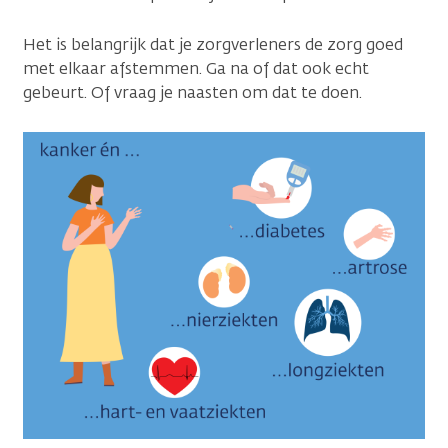
Het is belangrijk dat je zorgverleners de zorg goed
met elkaar afstemmen. Ga na of dat ook echt
gebeurt. Of vraag je naasten om dat te doen.