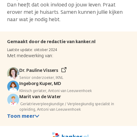
Dan heeft dat ook invloed op jouw leven. Praat
erover met je huisarts. Samen kunnen jullie kijken
naar wat je nodig hebt.
Gemaakt door de redactie van kanker.nl
Laatste update: oktober 2024
Met medewerking van:
Dr. Pauline Vissers
Senior onderzoeker, IKNL
Ingeborg Kuper, MD
Klinisch geriater, Antoni van Leeuwenhoek
Marit van de Water
Geriatrieverpleegkundige / Verpleegkundig specialist in
opleiding, Antoni van Leeuwenhoek
Toon meer