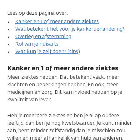
Lees op deze pagina over:
Kanker en 1 of meer andere ziektes
Wat betekent het voor je kankerbehandeling?
Overleg en afstemming
Rol van je huisarts
Wat kun je zelf doen? (tips)
Kanker en 1 of meer andere ziektes
Meer ziektes hebben. Dat betekent vaak: meer
klachten en beperkingen hebben. En ook meer
medicijnen en zorg. Dit kan invloed hebben op je
kwaliteit van leven.
Heb je meerdere ziektes en ben je al op oudere
leeftijd, dan ben je nog kwetsbaarder. Je kunt minder
aan, bent minder zelfstandig dan je misschien zou
willen en meer afhankelijk van hulp van anderen.