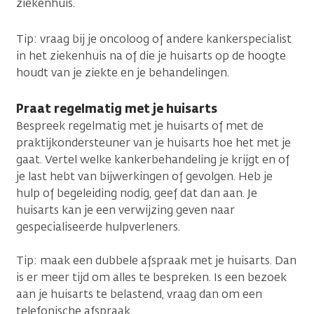
ziekenhuis.
Tip: vraag bij je oncoloog of andere kankerspecialist
in het ziekenhuis na of die je huisarts op de hoogte
houdt van je ziekte en je behandelingen.
Praat regelmatig met je huisarts
Bespreek regelmatig met je huisarts of met de
praktijkondersteuner van je huisarts hoe het met je
gaat. Vertel welke kankerbehandeling je krijgt en of
je last hebt van bijwerkingen of gevolgen. Heb je
hulp of begeleiding nodig, geef dat dan aan. Je
huisarts kan je een verwijzing geven naar
gespecialiseerde hulpverleners.
Tip: maak een dubbele afspraak met je huisarts. Dan
is er meer tijd om alles te bespreken. Is een bezoek
aan je huisarts te belastend, vraag dan om een
telefonische afspraak.