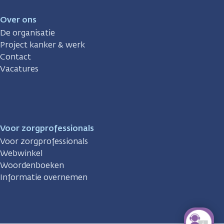
Over ons
De organisatie
Project kanker & werk
Contact
Vacatures
Voor zorgprofessionals
Voor zorgprofessionals
Webwinkel
Woordenboeken
Informatie overnemen