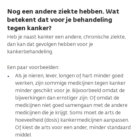
Nog een andere ziekte hebben. Wat
betekent dat voor je behandeling
tegen kanker?
Heb je naast kanker een andere, chronische ziekte,
dan kan dat gevolgen hebben voor je
kankerbehandeling.
Een paar voorbeelden:
Als je nieren, lever, longen of hart minder goed
werken, zijn sommige medicijnen tegen kanker
minder geschikt voor je. Bijvoorbeeld omdat de
bijwerkingen dan ernstiger zijn. Of omdat de
medicijnen niet goed samengaan met de andere
medicijnen die je krijgt. Soms moet de arts de
hoeveelheid (dosis) kankermedicijnen aanpassen.
Of kiest de arts voor een ander, minder standaard
middel.