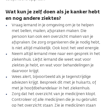
Wat kun je zelf doen als je kanker hebt
en nog andere ziektes?
Vraag iemand in je omgeving om je te helpen
met bellen, mailen, afspraken maken. Die
persoon kan ook een overzicht maken van je
afspraken. De zorg organiseren die je nodig hebt,
is niet altijd makkelijk. Ook kost het veel energie.
Neem altijd iemand mee naar een gesprek in het
ziekenhuis. Liefst iemand die weet wat voor
ziektes je hebt, en wat voor behandelingen je
daarvoor krijgt.
Wees alert, bijvoorbeeld als je tegenstrijdige
adviezen krijgt. Bespreek dit met je huisarts, of
met je hoofdbehandelaar in het ziekenhuis.
Zorg dat het overzicht van je medicijnen klopt.
Controleer of alle medicijnen die je nu gebruikt
op het overzicht staan. Zie je medicijnen staan