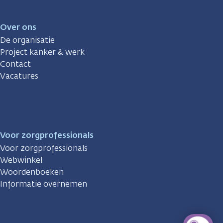
Over ons
De organisatie
Project kanker & werk
Contact
Vacatures
Voor zorgprofessionals
Voor zorgprofessionals
Webwinkel
Woordenboeken
Informatie overnemen