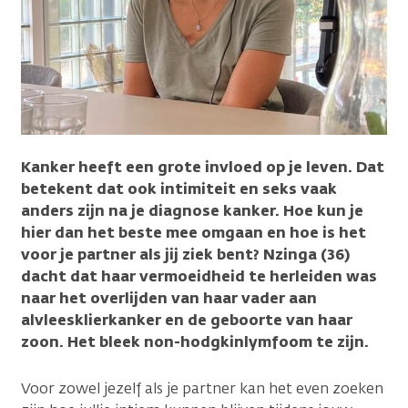
Kanker heeft een grote invloed op je leven. Dat
betekent dat ook intimiteit en seks vaak
anders zijn na je diagnose kanker. Hoe kun je
hier dan het beste mee omgaan en hoe is het
voor je partner als jij ziek bent? Nzinga (36)
dacht dat haar vermoeidheid te herleiden was
naar het overlijden van haar vader aan
alvleesklierkanker en de geboorte van haar
zoon. Het bleek non-hodgkinlymfoom te zijn.
Voor zowel jezelf als je partner kan het even zoeken