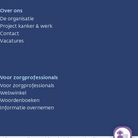
Over ons
De organisatie
Project kanker & werk
Contact
Vacatures
Voor zorgprofessionals
Voor zorgprofessionals
Webwinkel
Woordenboeken
Informatie overnemen