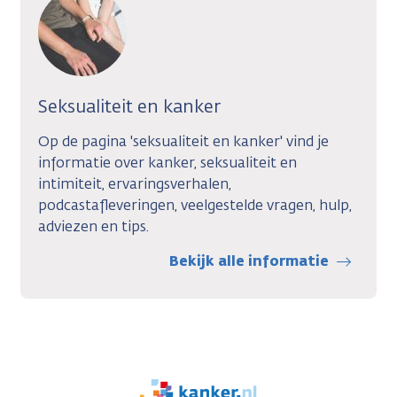
Seksualiteit en kanker
Op de pagina 'seksualiteit en kanker' vind je
informatie over kanker, seksualiteit en
intimiteit, ervaringsverhalen,
podcastafleveringen, veelgestelde vragen, hulp,
adviezen en tips.
Bekijk alle informatie