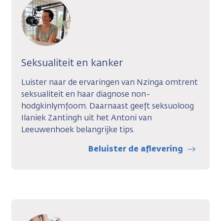
Seksualiteit en kanker
Luister naar de ervaringen van Nzinga omtrent
seksualiteit en haar diagnose non-
hodgkinlymfoom. Daarnaast geeft seksuoloog
Ilaniek Zantingh uit het Antoni van
Leeuwenhoek belangrijke tips.
Beluister de aflevering