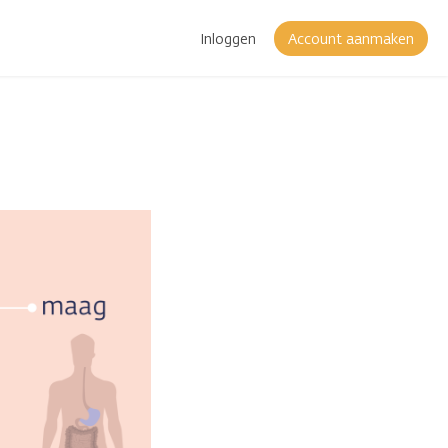
Inloggen
Account aanmaken