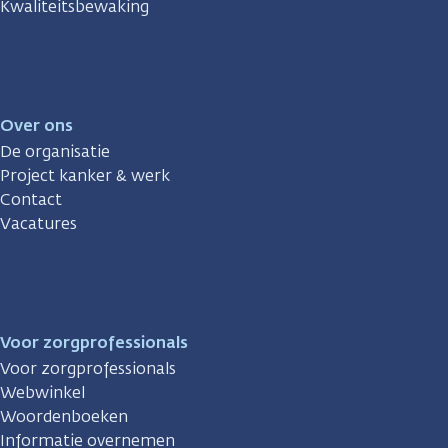
Kwaliteitsbewaking
Over ons
De organisatie
Project kanker & werk
Contact
Vacatures
Voor zorgprofessionals
Voor zorgprofessionals
Webwinkel
Woordenboeken
Informatie overnemen