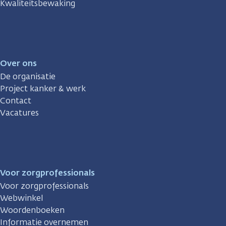
Kwaliteitsbewaking
Over ons
De organisatie
Project kanker & werk
Contact
Vacatures
Voor zorgprofessionals
Voor zorgprofessionals
Webwinkel
Woordenboeken
Informatie overnemen