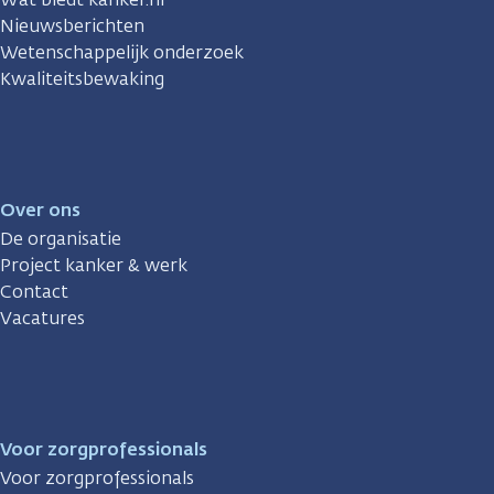
Nieuwsberichten
Wetenschappelijk onderzoek
Kwaliteitsbewaking
Over ons
De organisatie
Project kanker & werk
Contact
Vacatures
Voor zorgprofessionals
Voor zorgprofessionals